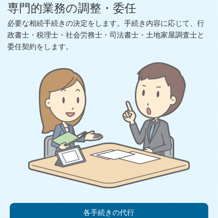
専門的業務の調整・委任
必要な相続手続きの決定をします。手続き内容に応じて、行
政書士・税理士・社会労務士・司法書士・土地家屋調査士と
委任契約をします。
各手続きの代行