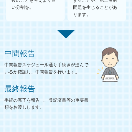
後のことを考えより良
することや、第三者的
い分割を。
問題を生じることがあ
ります。
中間報告
中間報告スケジュール通り手続きが進んで
いるか確認し、中間報告を行います。
最終報告
手続の完了を報告し、登記済書等の重要書
類をお渡しします。