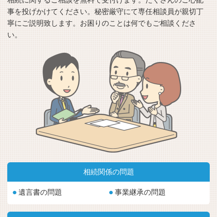
事を投げかけてください。秘密厳守にて専任相談員が親切丁
寧にご説明致します。お困りのことは何でもご相談くださ
い。
相続関係の問題
遺言書の問題
事業継承の問題