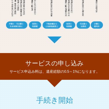
サービスの申し込み
サービス申込み料は、遺産総額の0.5～1%になります。
手続き開始