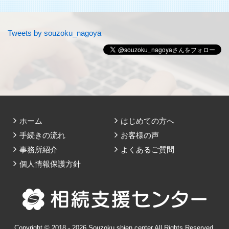
Tweets by souzoku_nagoya
ホーム
はじめての方へ
手続きの流れ
お客様の声
事務所紹介
よくあるご質問
個人情報保護方針
Copyright © 2018 - 2026 Souzoku shien center All Rights Reserved.