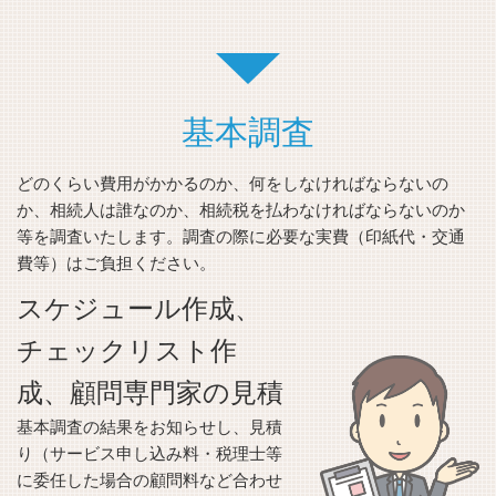
基本調査
どのくらい費用がかかるのか、何をしなければならないの
か、相続人は誰なのか、相続税を払わなければならないのか
等を調査いたします。調査の際に必要な実費（印紙代・交通
費等）はご負担ください。
スケジュール作成、
チェックリスト作
成、顧問専門家の見積
基本調査の結果をお知らせし、見積
り（サービス申し込み料・税理士等
に委任した場合の顧問料など合わせ