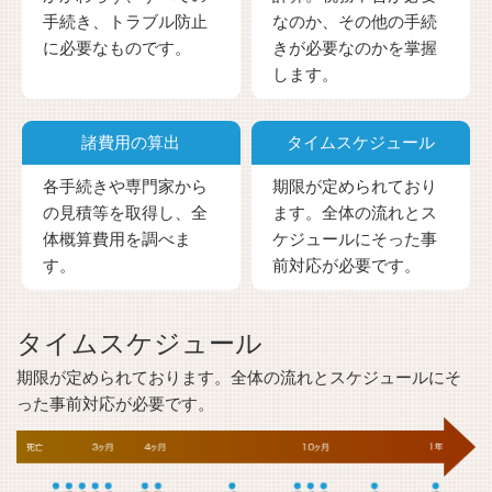
手続き、トラブル防止
なのか、その他の手続
に必要なものです。
きが必要なのかを掌握
します。
諸費用の算出
タイムスケジュール
各手続きや専門家から
期限が定められており
の見積等を取得し、全
ます。全体の流れとス
体概算費用を調べま
ケジュールにそった事
す。
前対応が必要です。
タイムスケジュール
期限が定められております。全体の流れとスケジュールにそ
った事前対応が必要です。