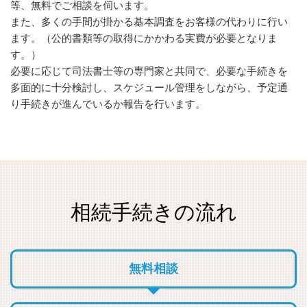
等、無料でご相談を伺います。
また、多くの手間が掛かる基本調査をお客様の代わりに行い
ます。（公的書類等の取得にかかわる実費が必要となりま
す。）
必要に応じて司法書士等の専門家と共同で、必要な手続きを
多面的に十分検討し、スケジュール管理をしながら、予定通
り手続きが進んでいるか報告を行います。
相続手続きの流れ
無料相談