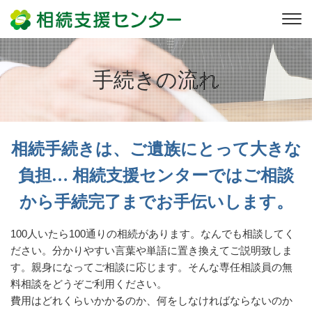
手続きの流れ
相続手続きは、ご遺族にとって大きな
負担…
相続支援センターではご相談
から手続完了までお手伝いします。
100人いたら100通りの相続があります。なんでも相談してく
ださい。分かりやすい言葉や単語に置き換えてご説明致しま
す。親身になってご相談に応じます。そんな専任相談員の無
料相談をどうぞご利用ください。
費用はどれくらいかかるのか、何をしなければならないのか