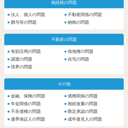
相続税の問題
法人、個人の問題
不動産関係の問題
贈与等の問題
納税の問題
不動産の問題
有効活用の問題
借地権の問題
譲渡の問題
自宅の問題
境界の問題
その他
金融、保険の問題
債務関係の問題
年金関係の問題
相続放棄の問題
不良債権の問題
限定承認の問題
連帯保証人の問題
成年後見人の問題