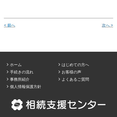
< 前へ
次へ >
ホーム
はじめての方へ
手続きの流れ
お客様の声
事務所紹介
よくあるご質問
個人情報保護方針