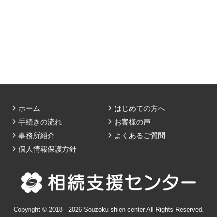
ホーム
はじめての方へ
手続きの流れ
お客様の声
事務所紹介
よくあるご質問
個人情報保護方針
Copyright © 2018 - 2026 Souzoku shien center All Rights Reserved.