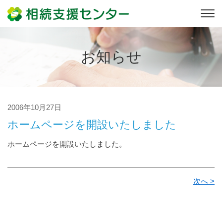
お知らせ
2006年10月27日
ホームページを開設いたしました
ホームページを開設いたしました。
次へ >